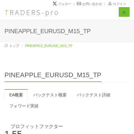
フォロー
お問い合わせ
ログイン
TRADERS-pro
Toggl
naviga
PINEAPPLE_EURUSD_M15_TP
トップ
PINEAPPLE_EURUSD_M15_TP
PINEAPPLE_EURUSD_M15_TP
EA概要
バックテスト概要
バックテスト詳細
フォワード実績
プロフィットファクター