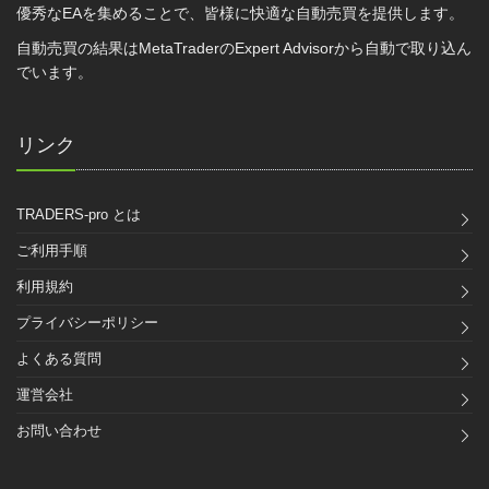
優秀なEAを集めることで、皆様に快適な自動売買を提供します。
自動売買の結果はMetaTraderのExpert Advisorから自動で取り込ん
でいます。
リンク
TRADERS-pro とは
ご利用手順
利用規約
プライバシーポリシー
よくある質問
運営会社
お問い合わせ