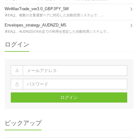
WinMaxTrade_ver3.0_GBPJPY_5M
本EAは、複数の主要通貨ペアに対応した自動売買システムで、...
Envelopes_strategy_AUDNZD_M5
本EAは、AUDNZDの5分足での利用を想定した自動売買システムで...
ログイン
ログイン
ピックアップ