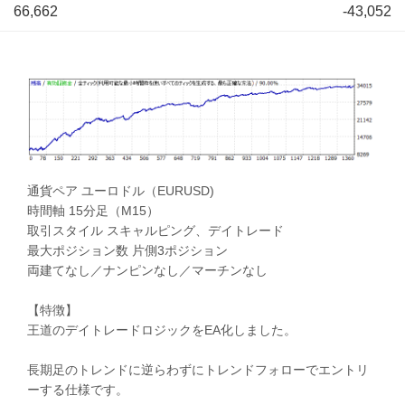
66,662
-43,052
通貨ペア ユーロドル（EURUSD)
時間軸 15分足（M15）
取引スタイル スキャルピング、デイトレード
最大ポジション数 片側3ポジション
両建てなし／ナンピンなし／マーチンなし
【特徴】
王道のデイトレードロジックをEA化しました。
長期足のトレンドに逆らわずにトレンドフォローでエントリ
ーする仕様です。