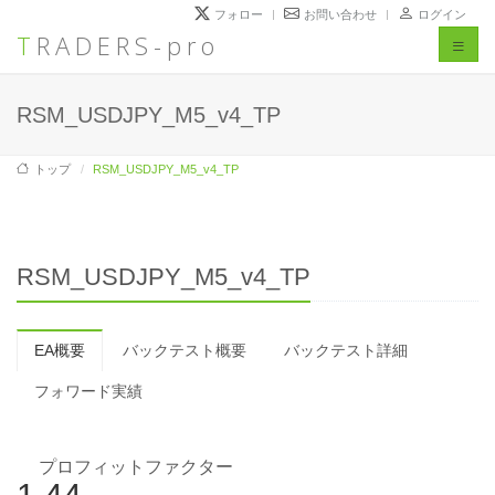
フォロー
お問い合わせ
ログイン
TRADERS-pro
Toggl
naviga
RSM_USDJPY_M5_v4_TP
トップ
RSM_USDJPY_M5_v4_TP
RSM_USDJPY_M5_v4_TP
EA概要
バックテスト概要
バックテスト詳細
フォワード実績
プロフィットファクター