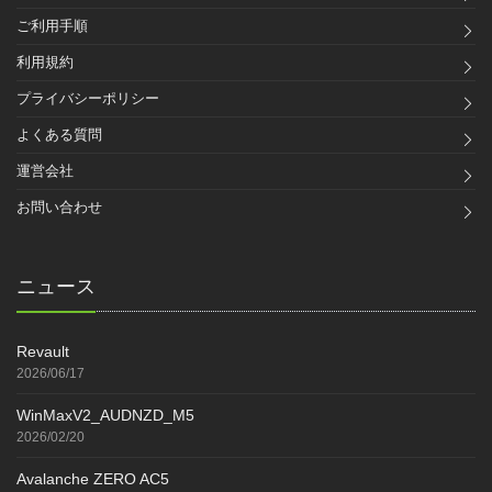
ご利用手順
利用規約
プライバシーポリシー
よくある質問
運営会社
お問い合わせ
ニュース
Revault
2026/06/17
WinMaxV2_AUDNZD_M5
2026/02/20
Avalanche ZERO AC5