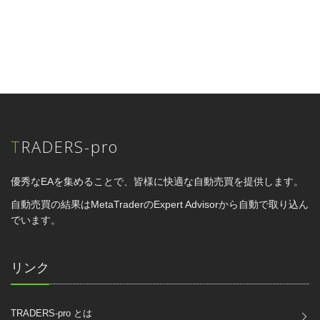
TRADERS-pro
優秀なEAを集めることで、皆様に快適な自動売買を提供します。
自動売買の結果はMetaTraderのExpert Advisorから自動で取り込ん
でいます。
リンク
TRADERS-pro とは