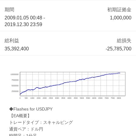
期間
初期証拠金
2009.01.05 00:48 -
1,000,000
2019.12.30 23:59
総利益
総損失
35,392,400
-25,785,700
◆Flashes for USDJPY
【EA概要】
トレードタイプ：スキャルピング
通貨ペア：ドル円
時間足：1分足