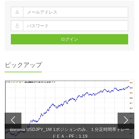
ログイン
ピックアップ
Boronia USDJPY_1M 1ポジションのみ、１分足時間帯トレー
ドＥＡ - PF：1.19