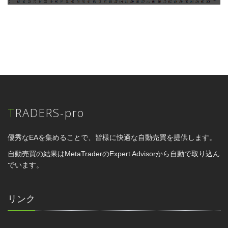
TRADERS-pro
優秀なEAを集めることで、皆様に快適な自動売買を提供します。
自動売買の結果はMetaTraderのExpert Advisorから自動で取り込ん
でいます。
リンク