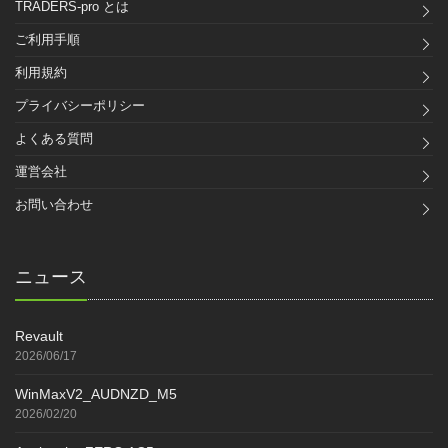
TRADERS-pro とは
ご利用手順
利用規約
プライバシーポリシー
よくある質問
運営会社
お問い合わせ
ニュース
Revault
2026/06/17
WinMaxV2_AUDNZD_M5
2026/02/20