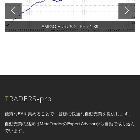
AMIGO EURUSD - PF：1.39
TRADERS-pro
優秀なEAを集めることで、皆様に快適な自動売買を提供します。
自動売買の結果はMetaTraderのExpert Advisorから自動で取り込ん
でいます。