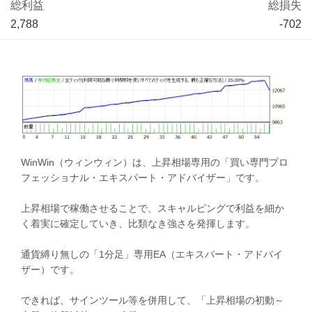
総利益
総損失
2,788
-702
WinWin（ウィンウィン）は、上昇相場専用の「買い専門プロ
フェッショナル・エキスパート・アドバイザー」です。
上昇相場で稼働させることで、スキャルピングで利益を細か
く着実に確定していき、比類なき強さを発揮します。
通貨縛り無しの「1分足」専用EA（エキスパート・アドバイ
ザー）です。
できれば、サインツール等を併用して、「上昇相場の初動～