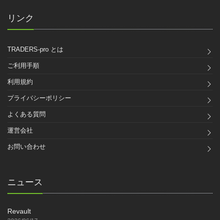
リンク
TRADERS-pro とは
ご利用手順
利用規約
プライバシーポリシー
よくある質問
運営会社
お問い合わせ
ニュース
Revault