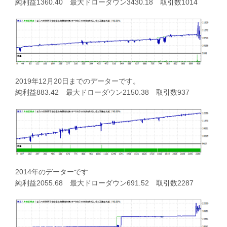
純利益1360.40 最大ドローダウン3430.18 取引数1014
2019年12月20日までのデーターです。
純利益883.42 最大ドローダウン2150.38 取引数937
2014年のデーターです
純利益2055.68 最大ドローダウン691.52 取引数2287