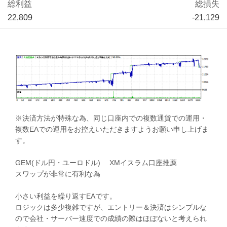
総利益
総損失
22,809
-21,129
※決済方法が特殊な為、同じ口座内での複数通貨での運用・
複数EAでの運用をお控えいただきますようお願い申し上げま
す。
GEM(ドル円・ユーロドル) XMイスラム口座推薦
スワップが非常に有利な為
小さい利益を繰り返すEAです。
ロジックは多少複雑ですが、エントリー＆決済はシンプルな
ので会社・サーバー速度での成績の際はほぼないと考えられ