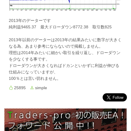
2013年のデーターです
純利益9465.37 最大ドローダウン8772.38 取引数825
2013年以前のデーターは2013年の結果みたいに数字が大きく
なる為、あまり参考にならないので掲載しません。
理想は2014年みたいに細かい取引を繰り返し、ドローダウン
を少なくする事です。
ドローダウンが大きくなればドカンといかずに利益が伸びる
仕組みになっていますが、
100％とは言い切れません。
25895
simple