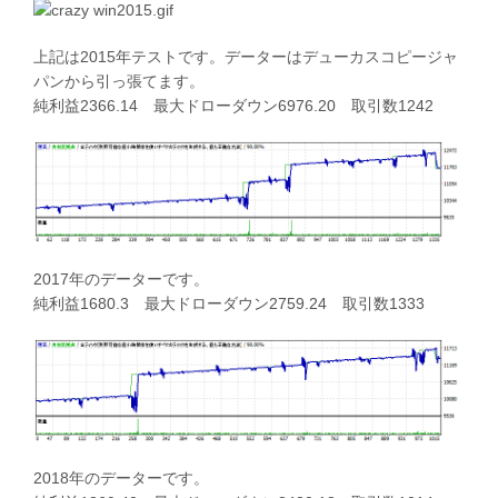
上記は2015年テストです。データーはデューカスコピージャ
パンから引っ張てます。
純利益2366.14 最大ドローダウン6976.20 取引数1242
2017年のデーターです。
純利益1680.3 最大ドローダウン2759.24 取引数1333
2018年のデーターです。