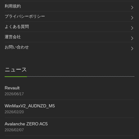
利用規約
プライバシーポリシー
よくある質問
運営会社
お問い合わせ
ニュース
Revault
2026/06/17
WinMaxV2_AUDNZD_M5
2026/02/20
Avalanche ZERO AC5
2026/02/07