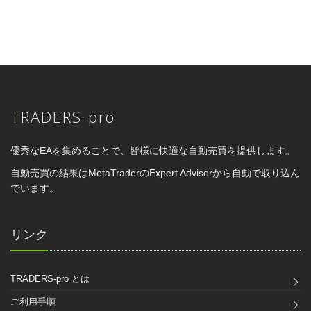
TRADERS-pro
優秀なEAを集めることで、皆様に快適な自動売買を提供します。
自動売買の結果はMetaTraderのExpert Advisorから自動で取り込ん
でいます。
リンク
TRADERS-pro とは
ご利用手順