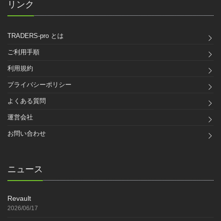
リンク
TRADERS-pro とは
ご利用手順
利用規約
プライバシーポリシー
よくある質問
運営会社
お問い合わせ
ニュース
Revault
2026/06/17