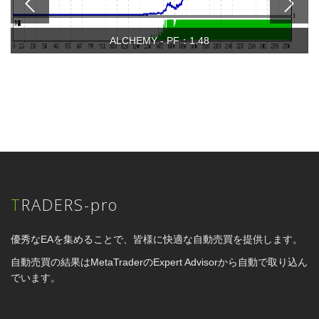
ALCHEMY - PF：1.48
TRADERS-pro
優秀なEAを集めることで、皆様に快適な自動売買を提供します。
自動売買の結果はMetaTraderのExpert Advisorから自動で取り込ん
でいます。