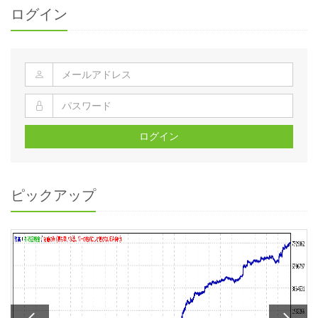
ログイン
ログイン
ピックアップ