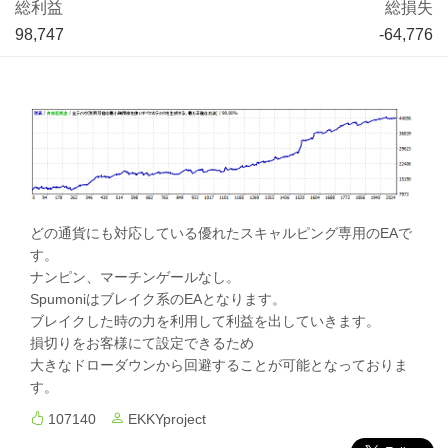
総利益
総損失
98,747
-64,776
どの通貨にも対応している優れたスキャルピング専用のEAで
す。
ナンピン、マーチンゲールなし。
Spumoniはブレイク系のEAとなります。
ブレイクした時の力を利用して利益を出していきます。
損切りをお客様にて設定できるため
大きなドローダウンから回避することが可能となっておりま
す。
107140
EKKYproject