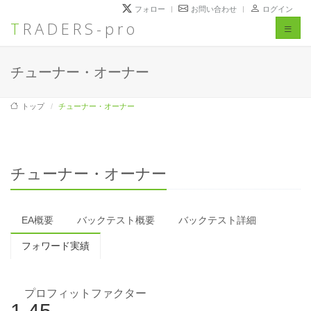
フォロー
お問い合わせ
ログイン
TRADERS-pro
Toggl
naviga
チューナー・オーナー
トップ
チューナー・オーナー
チューナー・オーナー
EA概要
バックテスト概要
バックテスト詳細
フォワード実績
プロフィットファクター