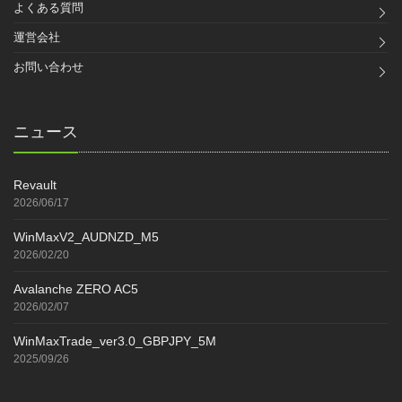
よくある質問
運営会社
お問い合わせ
ニュース
Revault
2026/06/17
WinMaxV2_AUDNZD_M5
2026/02/20
Avalanche ZERO AC5
2026/02/07
WinMaxTrade_ver3.0_GBPJPY_5M
2025/09/26