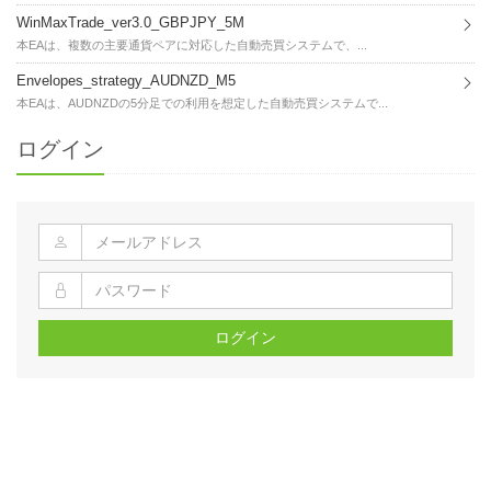
WinMaxTrade_ver3.0_GBPJPY_5M
本EAは、複数の主要通貨ペアに対応した自動売買システムで、...
Envelopes_strategy_AUDNZD_M5
本EAは、AUDNZDの5分足での利用を想定した自動売買システムで...
ログイン
ログイン