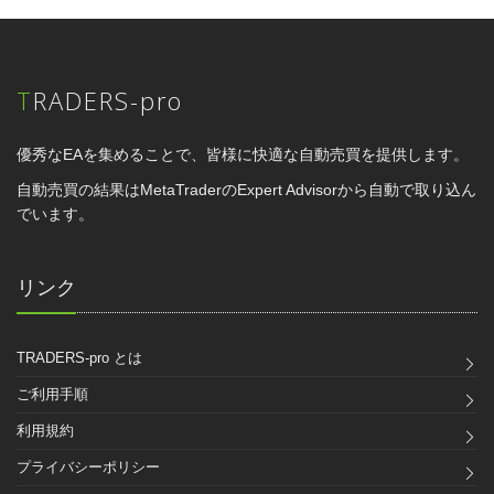
TRADERS-pro
優秀なEAを集めることで、皆様に快適な自動売買を提供します。
自動売買の結果はMetaTraderのExpert Advisorから自動で取り込ん
でいます。
リンク
TRADERS-pro とは
ご利用手順
利用規約
プライバシーポリシー