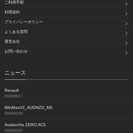
ご利用手順
利用規約
プライバシーポリシー
よくある質問
運営会社
お問い合わせ
ニュース
Revault
2026/06/17
WinMaxV2_AUDNZD_M5
2026/02/20
Avalanche ZERO AC5
2026/02/07